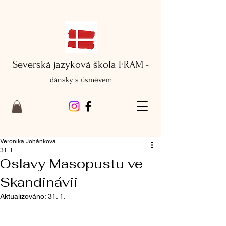
Severská jazyková škola FRAM -
dánsky s úsměvem
Veronika Johánková
31. 1.
Oslavy Masopustu ve
Skandinávii
Aktualizováno:
31. 1.