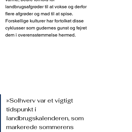
landbrugsafgrøder til at vokse og derfor 
flere afgrøder og mad til at spise. 
Forskellige kulturer har fortolket disse 
cyklusser som gudernes gunst og fejret 
dem i overensstemmelse hermed.
»Solhverv var et vigtigt 
tidspunkt i 
landbrugskalenderen, som 
markerede sommerens 